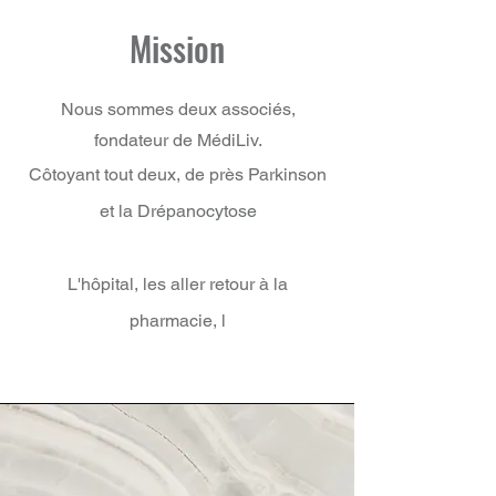
Mission
Nous sommes deux associés,
fondateur de MédiLiv.
Côtoyant
tout deux, de près Parkinson
et la Drépanocytose
L'hôpital, les aller retour à la
pharmacie, l