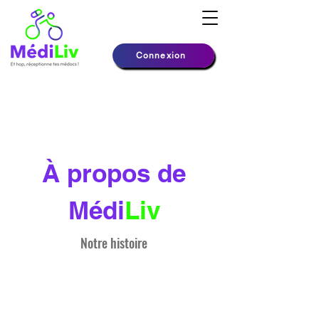
Connexion
À propos de
Médi
Liv
Notre histoire