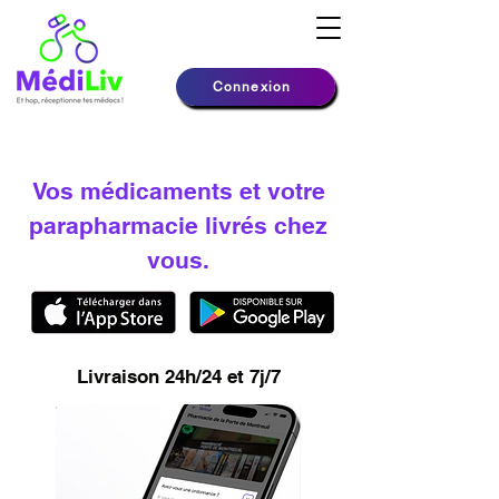
Connexion
Vos médicaments et votre
parapharmacie livrés chez
vous.
Livraison 24h/24 et 7j/7