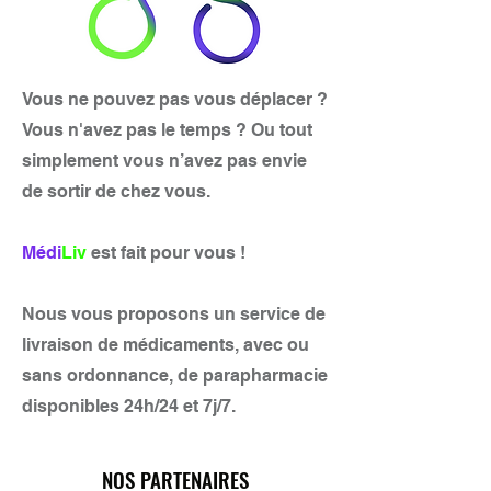
Vous ne pouvez pas vous déplacer ?
Vous n'avez pas le temps ? Ou tout
simplement vous n’avez pas envie
de sortir de chez vous.
Médi
Liv
est fait pour vous !
Nous vous proposons un service de
livraison de médicaments, avec ou
sans ordonnance, de parapharmacie
disponibles 24h/24 et 7j/7.
NOS PARTENAIRES